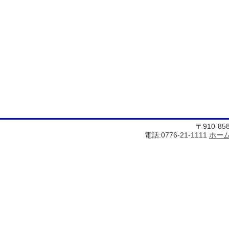
〒910-8
電話:0776-21-1111
ホー