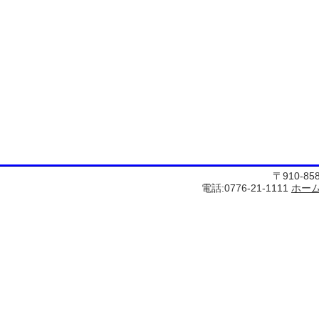
〒910-8
電話:0776-21-1111
ホー