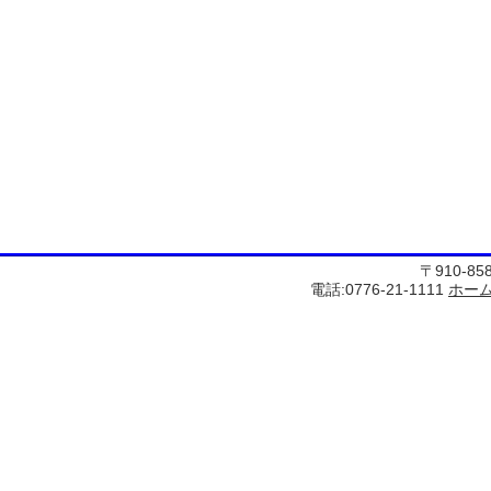
〒910-8
電話:0776-21-1111
ホー