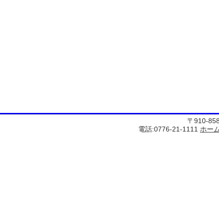
〒910-8
電話:0776-21-1111
ホー