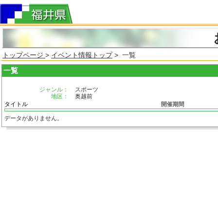
トップページ
>
イベント情報トップ
> 一覧
一覧
ジャンル：
スポーツ
地区：
奥越前
タイトル
開催期間
データがありません。