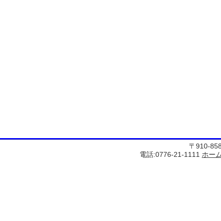
〒910-8
電話:0776-21-1111
ホー