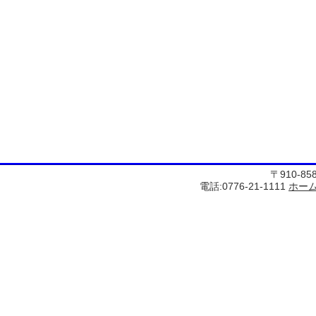
〒910-8
電話:0776-21-1111
ホー