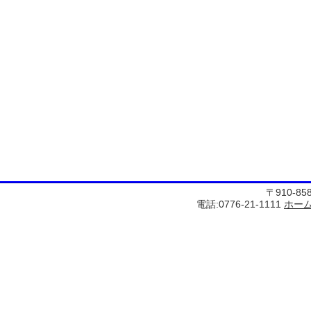
〒910-8
電話:0776-21-1111
ホー