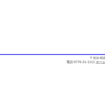
〒910-8
電話:0776-21-1111
ホー