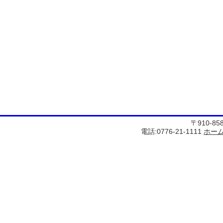
〒910-8
電話:0776-21-1111
ホー