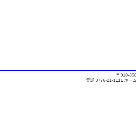
〒910-8
電話:0776-21-1111
ホー