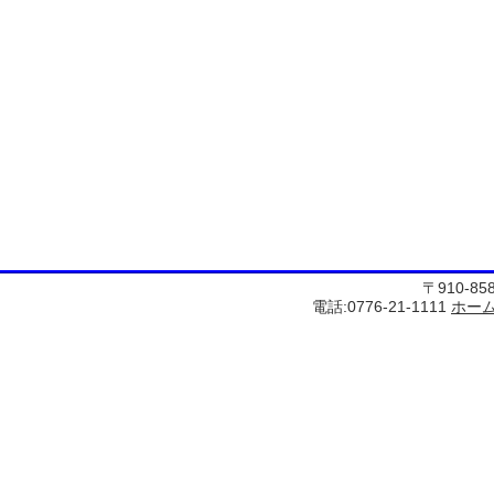
〒910-8
電話:0776-21-1111
ホー