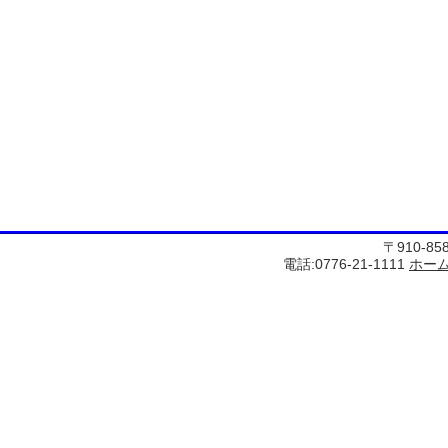
〒910-8
電話:0776-21-1111
ホー