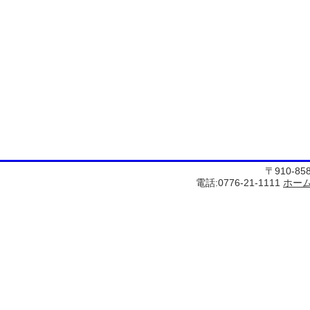
〒910-8
電話:0776-21-1111
ホー