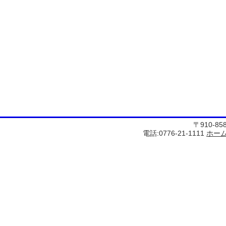
〒910-8
電話:0776-21-1111
ホー