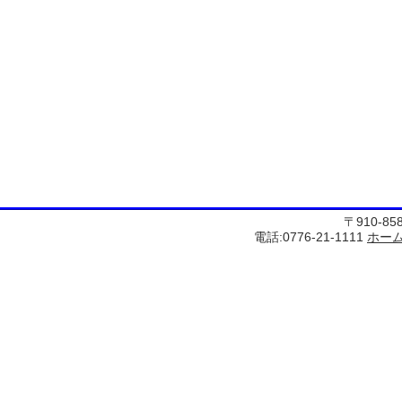
〒910-8
電話:0776-21-1111
ホー