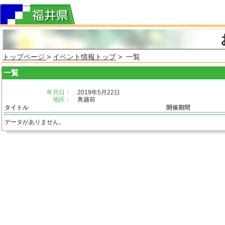
トップページ
>
イベント情報トップ
> 一覧
一覧
年月日：
2019年5月22日
地区：
奥越前
タイトル
開催期間
データがありません。