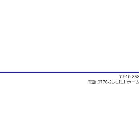
〒910-8
電話:0776-21-1111
ホー