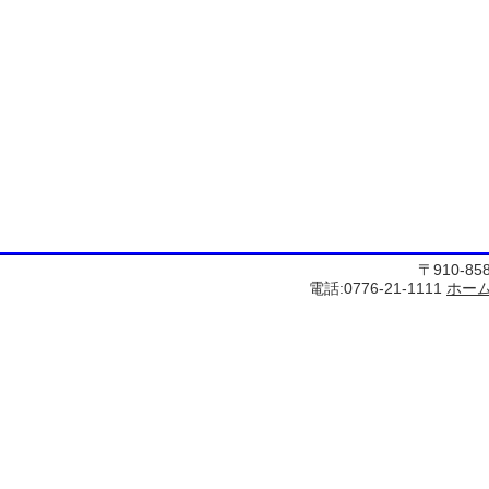
〒910-8
電話:0776-21-1111
ホー