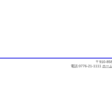
〒910-8
電話:0776-21-1111
ホー