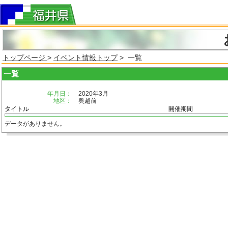
トップページ
>
イベント情報トップ
> 一覧
一覧
年月日：
2020年3月
地区：
奥越前
タイトル
開催期間
データがありません。