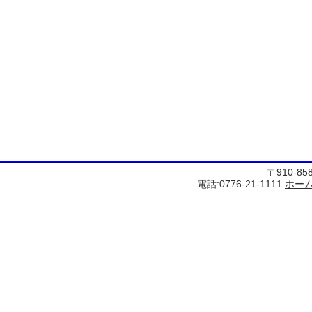
〒910-8
電話:0776-21-1111
ホー