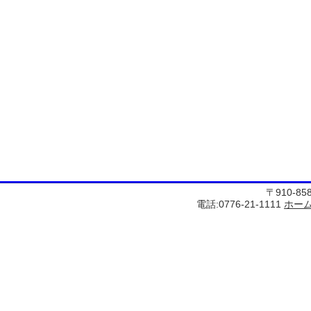
〒910-8
電話:0776-21-1111
ホー