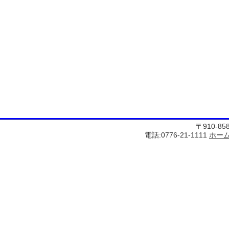
〒910-8
電話:0776-21-1111
ホー