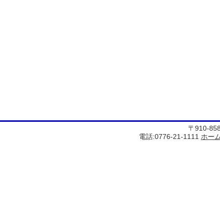
〒910-8
電話:0776-21-1111
ホー