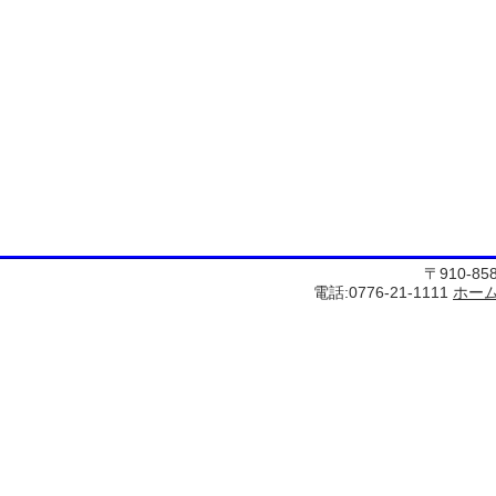
〒910-8
電話:0776-21-1111
ホー