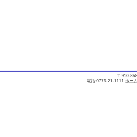
〒910-8
電話:0776-21-1111
ホー