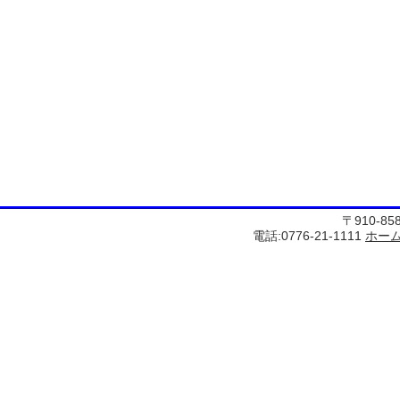
〒910-8
電話:0776-21-1111
ホー