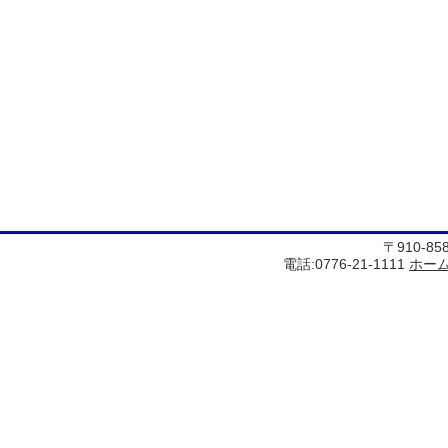
〒910-8
電話:0776-21-1111
ホー