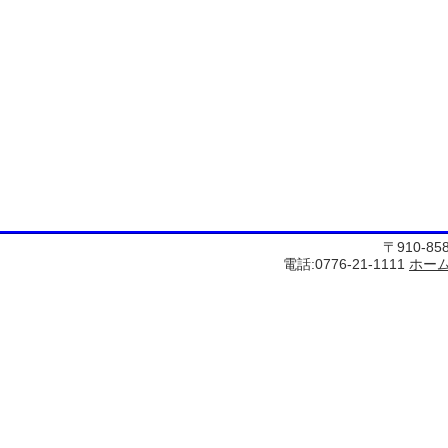
〒910-8
電話:0776-21-1111
ホー