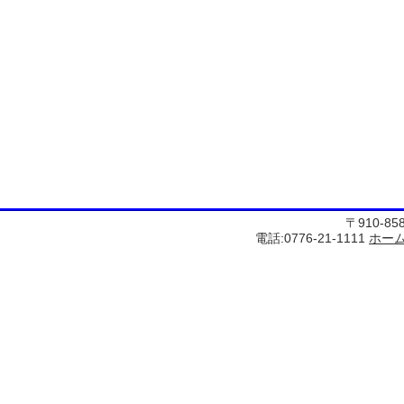
〒910-8
電話:0776-21-1111
ホー