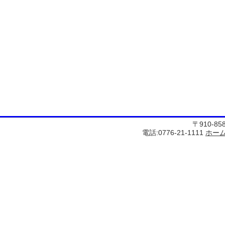
〒910-8
電話:0776-21-1111
ホー