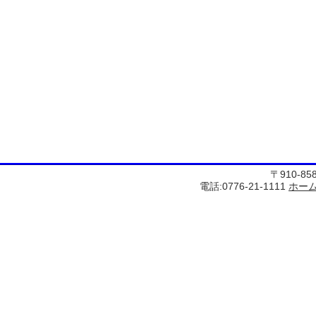
〒910-8
電話:0776-21-1111
ホー