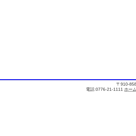
〒910-8
電話:0776-21-1111
ホー