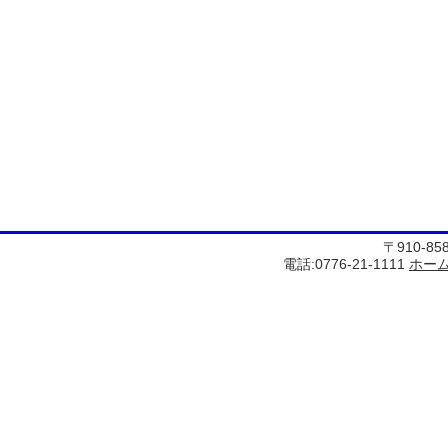
〒910-8
電話:0776-21-1111
ホー