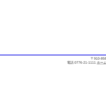
〒910-8
電話:0776-21-1111
ホー