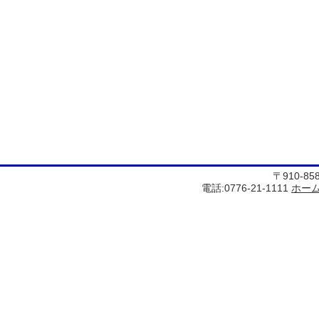
〒910-8
電話:0776-21-1111
ホー