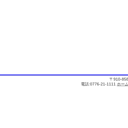
〒910-8
電話:0776-21-1111
ホー