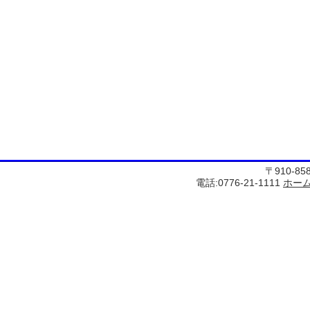
〒910-8
電話:0776-21-1111
ホー