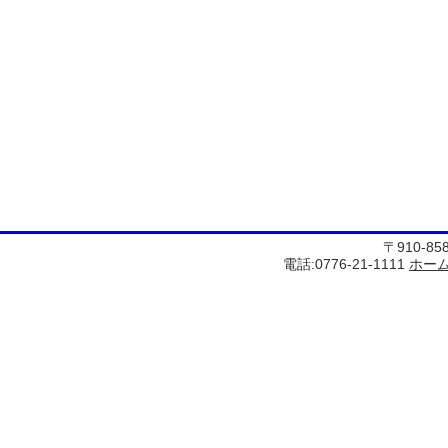
〒910-8
電話:0776-21-1111
ホー