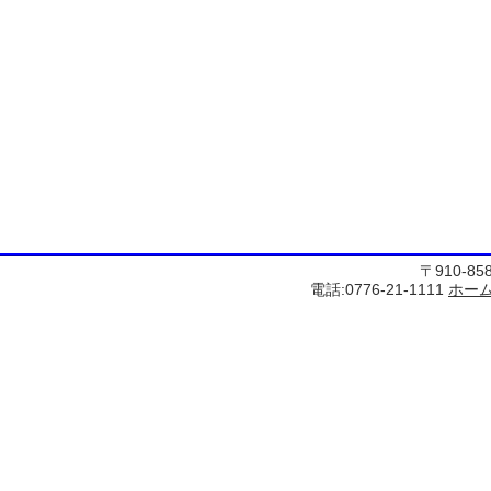
〒910-8
電話:0776-21-1111
ホー