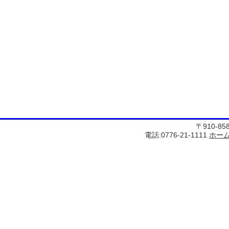
〒910-8
電話:0776-21-1111
ホー