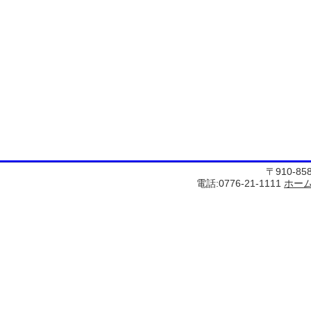
〒910-8
電話:0776-21-1111
ホー