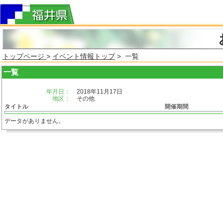
トップページ
>
イベント情報トップ
> 一覧
一覧
年月日：
2018年11月17日
地区：
その他
タイトル
開催期間
データがありません。