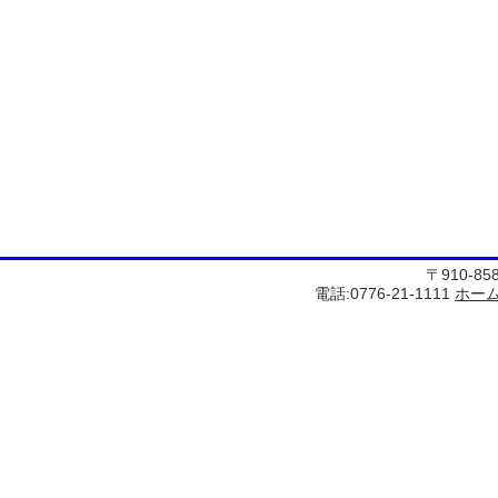
〒910-8
電話:0776-21-1111
ホー