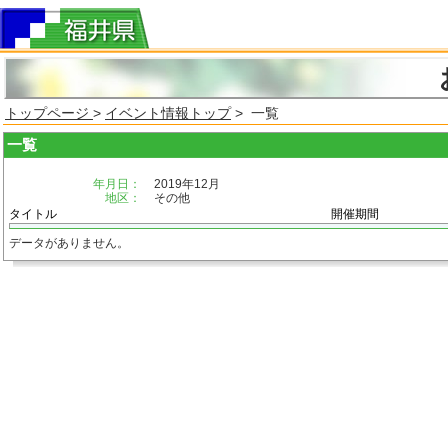
トップページ
>
イベント情報トップ
> 一覧
一覧
年月日：
2019年12月
地区：
その他
タイトル
開催期間
データがありません。