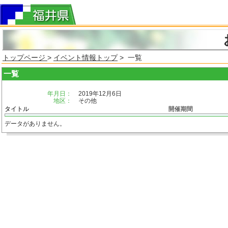
トップページ
>
イベント情報トップ
> 一覧
一覧
年月日：
2019年12月6日
地区：
その他
タイトル
開催期間
データがありません。