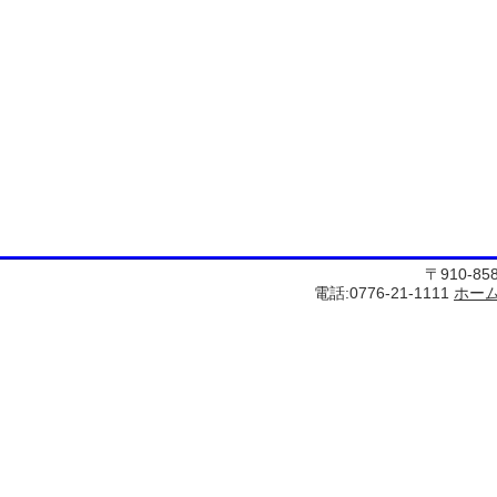
〒910-8
電話:0776-21-1111
ホー