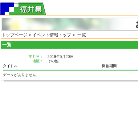
トップページ
>
イベント情報トップ
> 一覧
一覧
年月日：
2019年5月20日
地区：
その他
タイトル
開催期間
データがありません。