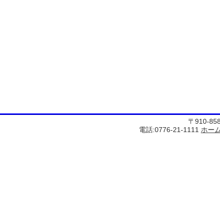
〒910-8
電話:0776-21-1111
ホー