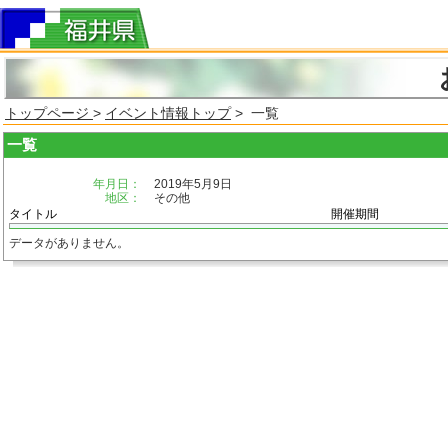
トップページ
>
イベント情報トップ
> 一覧
一覧
年月日：
2019年5月9日
地区：
その他
タイトル
開催期間
データがありません。