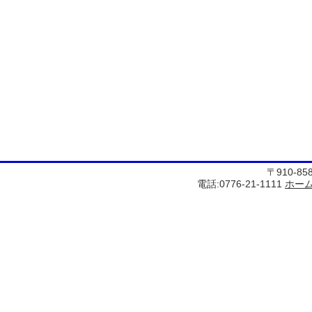
〒910-8
電話:0776-21-1111
ホー