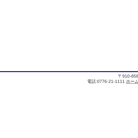
〒910-8
電話:0776-21-1111
ホー