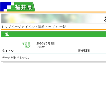
トップページ
>
イベント情報トップ
> 一覧
一覧
年月日：
2020年7月3日
地区：
その他
タイトル
開催期間
データがありません。