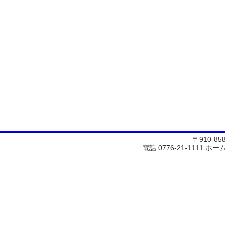
〒910-8
電話:0776-21-1111
ホー