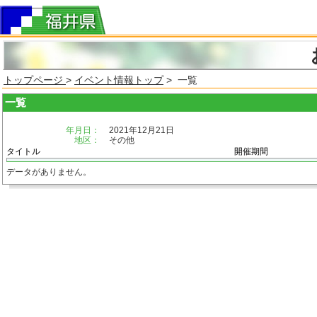
トップページ
>
イベント情報トップ
> 一覧
一覧
年月日：
2021年12月21日
地区：
その他
タイトル
開催期間
データがありません。