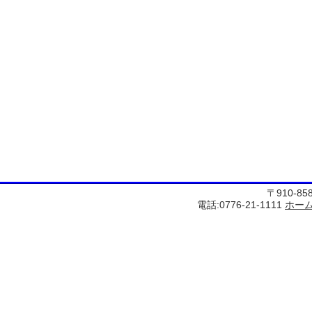
〒910-8
電話:0776-21-1111
ホー