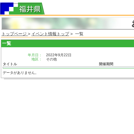
トップページ
>
イベント情報トップ
> 一覧
一覧
年月日：
2022年9月22日
地区：
その他
タイトル
開催期間
データがありません。