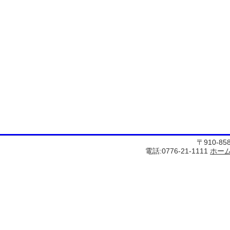
〒910-8
電話:0776-21-1111
ホー