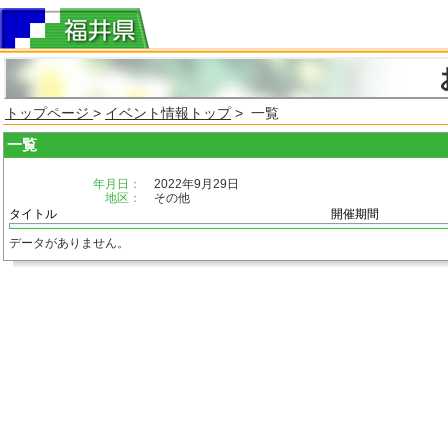
トップページ
>
イベント情報トップ
> 一覧
一覧
年月日：
2022年9月29日
地区：
その他
タイトル
開催期間
データがありません。