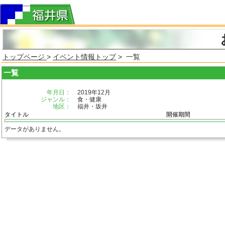
トップページ
>
イベント情報トップ
> 一覧
一覧
年月日：
2019年12月
ジャンル：
食・健康
地区：
福井・坂井
タイトル
開催期間
データがありません。