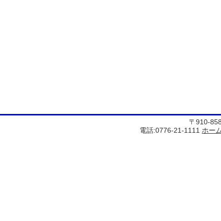
〒910-8
電話:0776-21-1111
ホー